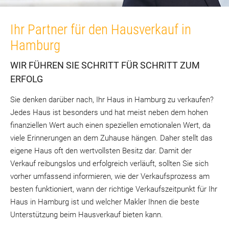
Ihr Partner für den Hausverkauf in
Hamburg
WIR FÜHREN SIE SCHRITT FÜR SCHRITT ZUM
ERFOLG
Sie denken darüber nach, Ihr Haus in Hamburg zu verkaufen?
Jedes Haus ist besonders und hat meist neben dem hohen
finanziellen Wert auch einen speziellen emotionalen Wert, da
viele Erinnerungen an dem Zuhause hängen. Daher stellt das
eigene Haus oft den wertvollsten Besitz dar. Damit der
Verkauf reibungslos und erfolgreich verläuft, sollten Sie sich
vorher umfassend informieren, wie der Verkaufsprozess am
besten funktioniert, wann der richtige Verkaufszeitpunkt für Ihr
Haus in Hamburg ist und welcher Makler Ihnen die beste
Unterstützung beim Hausverkauf bieten kann.