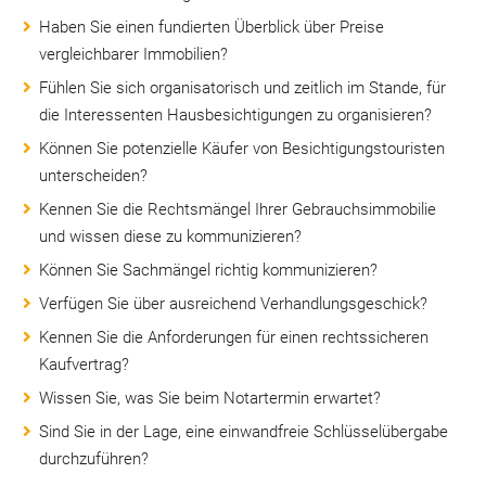
Haben Sie einen fundierten Überblick über Preise
vergleichbarer Immobilien?
Fühlen Sie sich organisatorisch und zeitlich im Stande, für
die Interessenten Hausbesichtigungen zu organisieren?
Können Sie potenzielle Käufer von Besichtigungstouristen
unterscheiden?
Kennen Sie die Rechtsmängel Ihrer Gebrauchsimmobilie
und wissen diese zu kommunizieren?
Können Sie Sachmängel richtig kommunizieren?
Verfügen Sie über ausreichend Verhandlungsgeschick?
Kennen Sie die Anforderungen für einen rechtssicheren
Kaufvertrag?
Wissen Sie, was Sie beim Notartermin erwartet?
Sind Sie in der Lage, eine einwandfreie Schlüsselübergabe
durchzuführen?