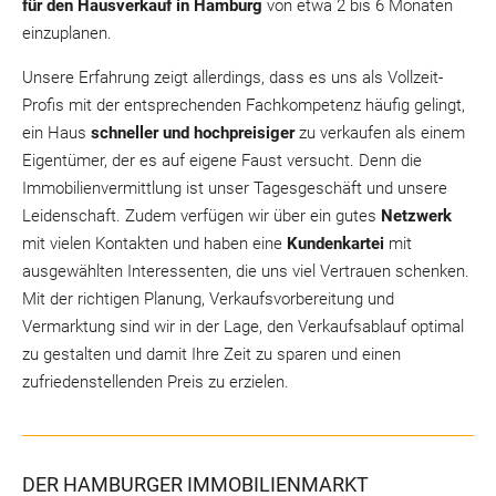
für den Hausverkauf in Hamburg
von etwa 2 bis 6 Monaten
einzuplanen.
Unsere Erfahrung zeigt allerdings, dass es uns als Vollzeit-
Profis mit der entsprechenden Fachkompetenz häufig gelingt,
ein Haus
schneller und hochpreisiger
zu verkaufen als einem
Eigentümer, der es auf eigene Faust versucht. Denn die
Immobilienvermittlung ist unser Tagesgeschäft und unsere
Leidenschaft. Zudem verfügen wir über ein gutes
Netzwerk
mit vielen Kontakten und haben eine
Kundenkartei
mit
ausgewählten Interessenten, die uns viel Vertrauen schenken.
Mit der richtigen Planung, Verkaufsvorbereitung und
Vermarktung sind wir in der Lage, den Verkaufsablauf optimal
zu gestalten und damit Ihre Zeit zu sparen und einen
zufriedenstellenden Preis zu erzielen.
DER HAMBURGER IMMOBILIENMARKT