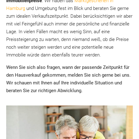
Immobilienpreise
. Wir haben das
Marktgeschehen in
Hamburg
und Umgebung fest im Blick und beraten Sie gerne
zum idealen Verkaufszeitpunkt. Dabei berücksichtigen wir aber
mit viel Feingefühl auch immer die persönliche und finanzielle
Lage. In vielen Fällen macht es wenig Sinn, auf eine
Preissteigerung zu warten, denn niemand weiß, ob die Preise
noch weiter steigen werden und eine potentielle neue
Immobilie würde dann ebenfalls teurer werden.
Wenn Sie sich also fragen, wann der passende Zeitpunkt für
den Hausverkauf gekommen, melden Sie sich gerne bei uns.
Wir schauen mit Ihnen auf Ihre individuelle Situation und
beraten Sie zur richtigen Abwicklung.