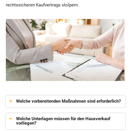
rechtssicheren Kaufvertrags stolpern.
Welche vorbereitenden Maßnahmen sind erforderlich?
Welche Unterlagen müssen für den Hausverkauf
vorliegen?