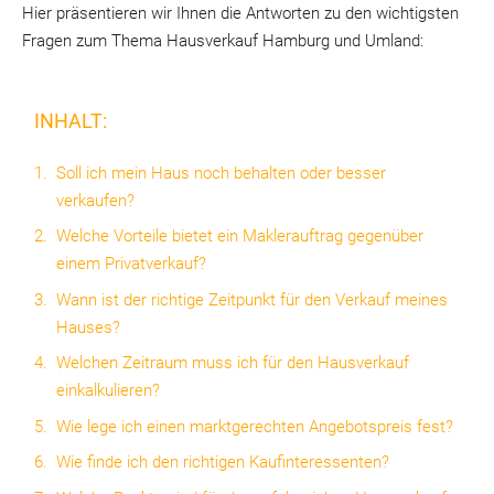
Hier präsentieren wir Ihnen die Antworten zu den wichtigsten
Fragen zum Thema Hausverkauf Hamburg und Umland:
INHALT:
Soll ich mein Haus noch behalten oder besser
verkaufen?
Welche Vorteile bietet ein Maklerauftrag gegenüber
einem Privatverkauf?
Wann ist der richtige Zeitpunkt für den Verkauf meines
Hauses?
Welchen Zeitraum muss ich für den Hausverkauf
einkalkulieren?
Wie lege ich einen marktgerechten Angebotspreis fest?
Wie finde ich den richtigen Kaufinteressenten?