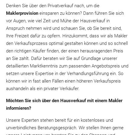
Denken Sie über den Privatverkauf nach, um die
Maklerprovision
einsparen zu können? Dann führen Sie sich
vor Augen, wie viel Zeit und Mühe der Hausverkauf in
Anspruch nehmen wird und schauen Sie, ob Sie bereit sind,
Ihre Freizeit dafür zu opfern. Hinzukommt, dass wir als Makler
den Verkaufsprozess optimal gestalten können und so schnell
den richtigen Käufer finden, der einen herausragenden Preis
an Sie zahlt. Dafür beraten wir Sie auf Grundlage unserer
detaillierten Marktkenntnis zum passenden Angebotspreis und
setzen unsere Expertise in der Verhandlungsführung ein. So
können wir in fast allen Fällen einen höheren Verkaufspreis
aushandeln als ein privater Verkäufer.
Möchten Sie sich über den Hausverkauf mit einem Makler
informieren?
Unsere Experten stehen bereit für ein kostenloses und
unverbindliches Beratungsgespräch. Wir stellen Ihnen gerne