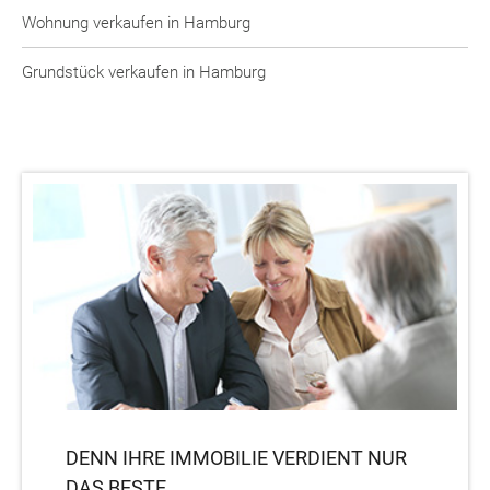
Wohnung verkaufen in Hamburg
Grundstück verkaufen in Hamburg
DENN IHRE IMMOBILIE VERDIENT NUR
DAS BESTE