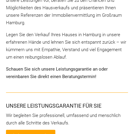
unsere Leistungen vor, beraten Sie zu den Chancen und
Möglichkeiten des Hausverkaufs und präsentieren Ihnen
unsere Referenzen der Immobilienvermittlung im Großraum
Hamburg.
Legen Sie den Verkauf Ihres Hauses in Hamburg in unsere
erfahrenen Hände und lehnen Sie sich entspannt zurück – wir
kümmern uns mit Empathie, Verstand und viel Engagement
um einen reibungslosen Ablauf.
Schauen Sie sich unsere Leistungsgarantie an oder
vereinbaren Sie direkt einen Beratungstermin!
UNSERE LEISTUNGSGARANTIE FÜR SIE
Wir begleiten Sie professionell, umfassend und menschlich
durch alle Schritte des Verkaufs.