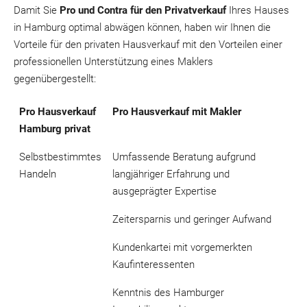
Damit Sie
Pro und Contra für den Privatverkauf
Ihres Hauses
in Hamburg optimal abwägen können, haben wir Ihnen die
Vorteile für den privaten Hausverkauf mit den Vorteilen einer
professionellen Unterstützung eines Maklers
gegenübergestellt:
Pro Hausverkauf
Pro Hausverkauf mit Makler
Hamburg privat
Selbstbestimmtes
Umfassende Beratung aufgrund
Handeln
langjähriger Erfahrung und
ausgeprägter Expertise
Zeitersparnis und geringer Aufwand
Kundenkartei mit vorgemerkten
Kaufinteressenten
Kenntnis des Hamburger