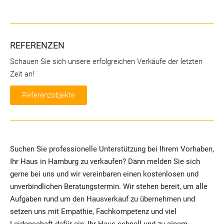
REFERENZEN
Schauen Sie sich unsere erfolgreichen Verkäufe der letzten
Zeit an!
Referenzobjekte
Suchen Sie professionelle Unterstützung bei Ihrem Vorhaben,
Ihr Haus in Hamburg zu verkaufen? Dann melden Sie sich
gerne bei uns und wir vereinbaren einen kostenlosen und
unverbindlichen Beratungstermin. Wir stehen bereit, um alle
Aufgaben rund um den Hausverkauf zu übernehmen und
setzen uns mit Empathie, Fachkompetenz und viel
Leidenschaft dafür ein, Ihr Haus schnell und zu einem