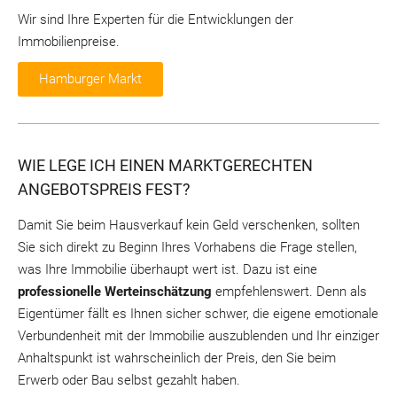
Wir sind Ihre Experten für die Entwicklungen der
Immobilienpreise.
Hamburger Markt
WIE LEGE ICH EINEN MARKTGERECHTEN
ANGEBOTSPREIS FEST?
Damit Sie beim Hausverkauf kein Geld verschenken, sollten
Sie sich direkt zu Beginn Ihres Vorhabens die Frage stellen,
was Ihre Immobilie überhaupt wert ist. Dazu ist eine
professionelle Werteinschätzung
empfehlenswert. Denn als
Eigentümer fällt es Ihnen sicher schwer, die eigene emotionale
Verbundenheit mit der Immobilie auszublenden und Ihr einziger
Anhaltspunkt ist wahrscheinlich der Preis, den Sie beim
Erwerb oder Bau selbst gezahlt haben.