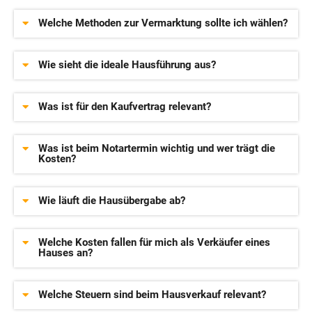
Welche Methoden zur Vermarktung sollte ich wählen?
Wie sieht die ideale Hausführung aus?
Was ist für den Kaufvertrag relevant?
Was ist beim Notartermin wichtig und wer trägt die
Kosten?
Wie läuft die Hausübergabe ab?
Welche Kosten fallen für mich als Verkäufer eines
Hauses an?
Welche Steuern sind beim Hausverkauf relevant?