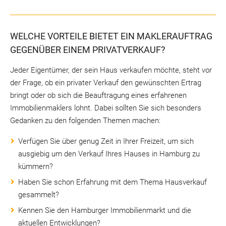
WELCHE VORTEILE BIETET EIN MAKLERAUFTRAG
GEGENÜBER EINEM PRIVATVERKAUF?
Jeder Eigentümer, der sein Haus verkaufen möchte, steht vor
der Frage, ob ein privater Verkauf den gewünschten Ertrag
bringt oder ob sich die Beauftragung eines erfahrenen
Immobilienmaklers lohnt. Dabei sollten Sie sich besonders
Gedanken zu den folgenden Themen machen:
Verfügen Sie über genug Zeit in Ihrer Freizeit, um sich
ausgiebig um den Verkauf Ihres Hauses in Hamburg zu
kümmern?
Haben Sie schon Erfahrung mit dem Thema Hausverkauf
gesammelt?
Kennen Sie den Hamburger Immobilienmarkt und die
aktuellen Entwicklungen?