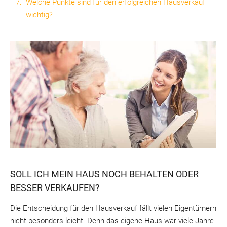
Welche Punkte sind für den erfolgreichen Hausverkauf
wichtig?
SOLL ICH MEIN HAUS NOCH BEHALTEN ODER
BESSER VERKAUFEN?
Die Entscheidung für den Hausverkauf fällt vielen Eigentümern
nicht besonders leicht. Denn das eigene Haus war viele Jahre