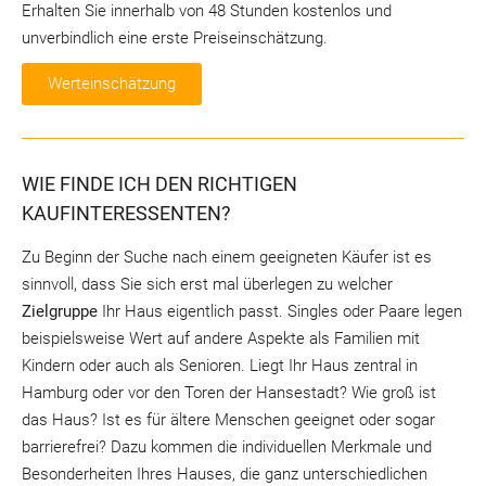
Erhalten Sie innerhalb von 48 Stunden kostenlos und
unverbindlich eine erste Preiseinschätzung.
Werteinschätzung
WIE FINDE ICH DEN RICHTIGEN
KAUFINTERESSENTEN?
Zu Beginn der Suche nach einem geeigneten Käufer ist es
sinnvoll, dass Sie sich erst mal überlegen zu welcher
Zielgruppe
Ihr Haus eigentlich passt. Singles oder Paare legen
beispielsweise Wert auf andere Aspekte als Familien mit
Kindern oder auch als Senioren. Liegt Ihr Haus zentral in
Hamburg oder vor den Toren der Hansestadt? Wie groß ist
das Haus? Ist es für ältere Menschen geeignet oder sogar
barrierefrei? Dazu kommen die individuellen Merkmale und
Besonderheiten Ihres Hauses, die ganz unterschiedlichen