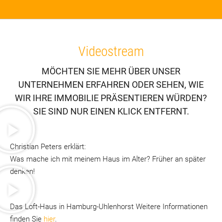
Videostream
MÖCHTEN SIE MEHR ÜBER UNSER
UNTERNEHMEN ERFAHREN ODER SEHEN, WIE
WIR IHRE IMMOBILIE PRÄSENTIEREN WÜRDEN?
SIE SIND NUR EINEN KLICK ENTFERNT.
Christian Peters erklärt:
Was mache ich mit meinem Haus im Alter? Früher an später
denken!
Das Loft-Haus in Hamburg-Uhlenhorst Weitere Informationen
finden Sie
hier
.