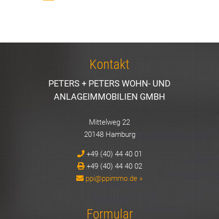
Kontakt
PETERS + PETERS WOHN- UND
ANLAGEIMMOBILIEN GMBH
Mittelweg 22
20148 Hamburg
+49 (40) 44 40 01
+49 (40) 44 40 02
ppi@ppimmo.de »
Formular