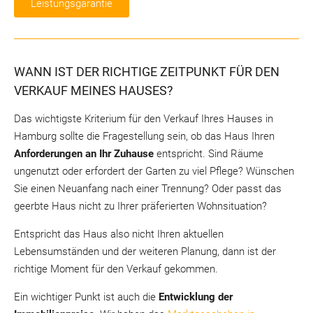
Leistungsgarantie
WANN IST DER RICHTIGE ZEITPUNKT FÜR DEN
VERKAUF MEINES HAUSES?
Das wichtigste Kriterium für den Verkauf Ihres Hauses in
Hamburg sollte die Fragestellung sein, ob das Haus Ihren
Anforderungen an Ihr Zuhause
entspricht. Sind Räume
ungenutzt oder erfordert der Garten zu viel Pflege? Wünschen
Sie einen Neuanfang nach einer Trennung? Oder passt das
geerbte Haus nicht zu Ihrer präferierten Wohnsituation?
Entspricht das Haus also nicht Ihren aktuellen
Lebensumständen und der weiteren Planung, dann ist der
richtige Moment für den Verkauf gekommen.
Ein wichtiger Punkt ist auch die
Entwicklung der