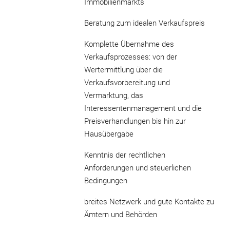
Immobilienmarkts
Beratung zum idealen Verkaufspreis
Komplette Übernahme des
Verkaufsprozesses: von der
Wertermittlung über die
Verkaufsvorbereitung und
Vermarktung, das
Interessentenmanagement und die
Preisverhandlungen bis hin zur
Hausübergabe
Kenntnis der rechtlichen
Anforderungen und steuerlichen
Bedingungen
breites Netzwerk und gute Kontakte zu
Ämtern und Behörden