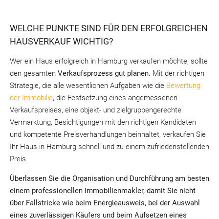
WELCHE PUNKTE SIND FÜR DEN ERFOLGREICHEN
HAUSVERKAUF WICHTIG?
Wer ein Haus erfolgreich in Hamburg verkaufen möchte, sollte
den gesamten
Verkaufsprozess gut planen
. Mit der richtigen
Strategie, die alle wesentlichen Aufgaben wie die
Bewertung
der Immobilie
, die Festsetzung eines angemessenen
Verkaufspreises, eine objekt- und zielgruppengerechte
Vermarktung, Besichtigungen mit den richtigen Kandidaten
und kompetente Preisverhandlungen beinhaltet, verkaufen Sie
Ihr Haus in Hamburg schnell und zu einem zufriedenstellenden
Preis.
Überlassen Sie die Organisation und Durchführung am besten
einem professionellen Immobilienmakler, damit Sie nicht
über Fallstricke wie beim Energieausweis, bei der Auswahl
eines zuverlässigen Käufers und beim Aufsetzen eines