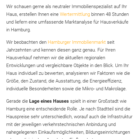
Wir schauen gerne als neutraler Immobilienspezialist auf Ihr
Haus, erstellen Ihnen eine
Wertermittlung
binnen 48 Stunden
und liefern eine umfassende Marktanalyse für Hausverkäufe
in Hamburg.
Wir beobachten den
Hamburger Immobilienmarkt
seit
Jahrzehnten und kennen diesen ganz genau. Für Ihren
Hausverkauf nehmen wir die aktuellen regionalen
Entwicklungen und vergleichbare Objekte in den Blick. Um Ihr
Haus individuell zu bewerten, analysieren wir Faktoren wie die
Größe, den Zustand, die Ausstattung, die Energieeffizienz,
individuelle Besonderheiten sowie die Mikro- und Makrolage.
Gerade die
Lage eines Hauses
spielt in einer Großstadt wie
Hamburg eine entscheidende Rolle. Je nach Stadtteil sind die
Hauspreise sehr unterschiedlich, worauf auch die Infrastruktur
mit der jeweiligen verkehrstechnischen Anbindung und
nahegelegenen Einkaufsmöglichkeiten, Bildungseinrichtungen