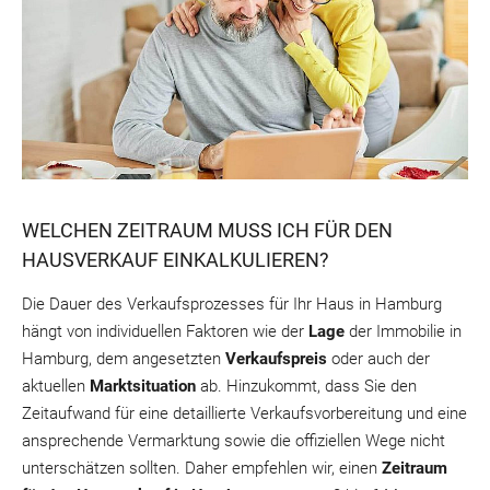
WELCHEN ZEITRAUM MUSS ICH FÜR DEN
HAUSVERKAUF EINKALKULIEREN?
Die Dauer des Verkaufsprozesses für Ihr Haus in Hamburg
hängt von individuellen Faktoren wie der
Lage
der Immobilie in
Hamburg, dem angesetzten
Verkaufspreis
oder auch der
aktuellen
Marktsituation
ab. Hinzukommt, dass Sie den
Zeitaufwand für eine detaillierte Verkaufsvorbereitung und eine
ansprechende Vermarktung sowie die offiziellen Wege nicht
unterschätzen sollten. Daher empfehlen wir, einen
Zeitraum