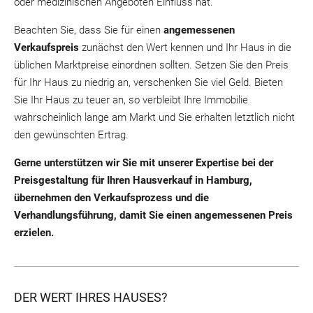
oder medizinischen Angeboten Einfluss hat.
Beachten Sie, dass Sie für einen
angemessenen
Verkaufspreis
zunächst den Wert kennen und Ihr Haus in die
üblichen Marktpreise einordnen sollten. Setzen Sie den Preis
für Ihr Haus zu niedrig an, verschenken Sie viel Geld. Bieten
Sie Ihr Haus zu teuer an, so verbleibt Ihre Immobilie
wahrscheinlich lange am Markt und Sie erhalten letztlich nicht
den gewünschten Ertrag.
Gerne unterstützen wir Sie mit unserer Expertise bei der
Preisgestaltung für Ihren Hausverkauf in Hamburg,
übernehmen den Verkaufsprozess und die
Verhandlungsführung, damit Sie einen angemessenen Preis
erzielen.
DER WERT IHRES HAUSES?