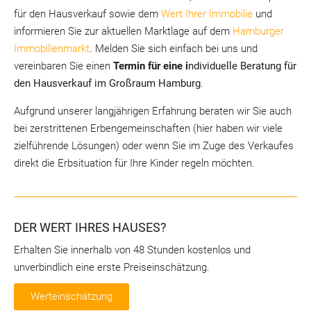
für den Hausverkauf sowie dem
Wert Ihrer Immobilie
und
informieren Sie zur aktuellen Marktlage auf dem
Hamburger
Immobilienmarkt
. Melden Sie sich einfach bei uns und
vereinbaren Sie einen
Termin für eine i
ndividuelle Beratung für
den Hausverkauf im Großraum Hamburg
.
Aufgrund unserer langjährigen Erfahrung beraten wir Sie auch
bei zerstrittenen Erbengemeinschaften (hier haben wir viele
zielführende Lösungen) oder wenn Sie im Zuge des Verkaufes
direkt die Erbsituation für Ihre Kinder regeln möchten.
DER WERT IHRES HAUSES?
Erhalten Sie innerhalb von 48 Stunden kostenlos und
unverbindlich eine erste Preiseinschätzung.
Werteinschätzung