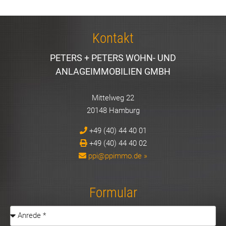
Kontakt
PETERS + PETERS WOHN- UND
ANLAGEIMMOBILIEN GMBH
Mittelweg 22
20148 Hamburg
+49 (40) 44 40 01
+49 (40) 44 40 02
ppi@ppimmo.de »
Formular