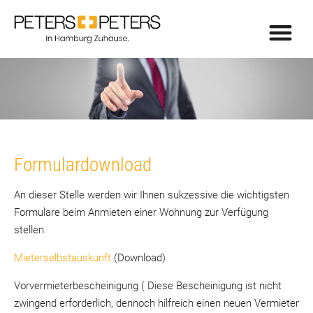
Formulardownload
An dieser Stelle werden wir Ihnen sukzessive die wichtigsten
Formulare beim Anmieten einer Wohnung zur Verfügung
stellen.
Mieterselbstauskunft
(Download)
Vorvermieterbescheinigung ( Diese Bescheinigung ist nicht
zwingend erforderlich, dennoch hilfreich einen neuen Vermieter