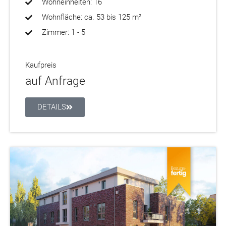
Wohneinheiten: 16
Wohnfläche: ca. 53 bis 125 m²
Zimmer: 1 - 5
Kaufpreis
auf Anfrage
DETAILS