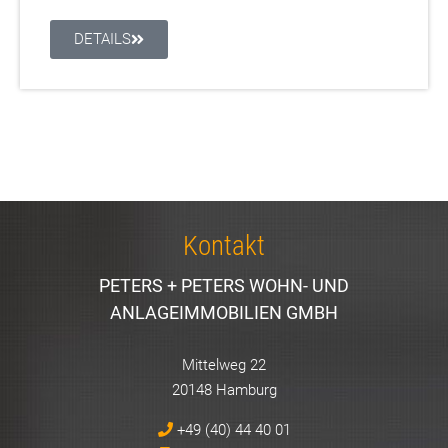
DETAILS
Kontakt
PETERS + PETERS WOHN- UND
ANLAGEIMMOBILIEN GMBH
Mittelweg 22
20148 Hamburg
+49 (40) 44 40 01