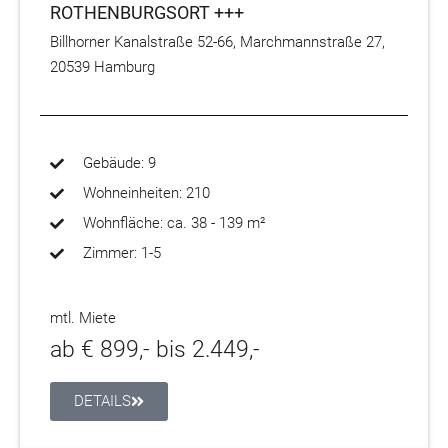
ROTHENBURGSORT +++
Billhorner Kanalstraße 52-66, Marchmannstraße 27,
20539 Hamburg
Gebäude: 9
Wohneinheiten: 210
Wohnfläche: ca. 38 - 139 m²
Zimmer: 1-5
mtl. Miete
ab € 899,- bis 2.449,-
DETAILS