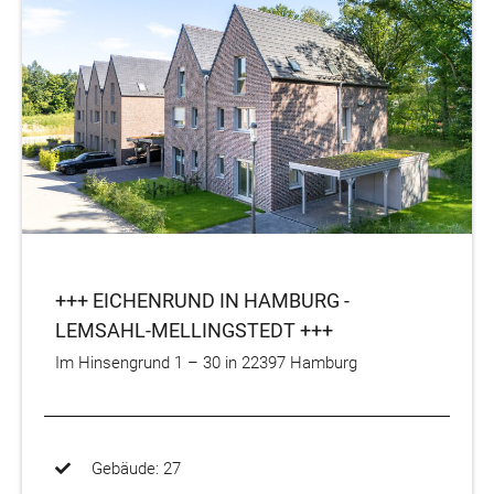
+++ EICHENRUND IN HAMBURG -
LEMSAHL-MELLINGSTEDT +++
Im Hinsengrund 1 – 30 in 22397 Hamburg
Gebäude: 27