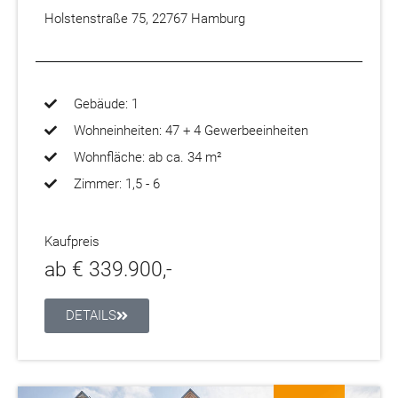
Holstenstraße 75, 22767 Hamburg
Gebäude: 1
Wohneinheiten: 47 + 4 Gewerbeeinheiten
Wohnfläche: ab ca. 34 m²
Zimmer: 1,5 - 6
Kaufpreis
ab € 339.900,-
DETAILS