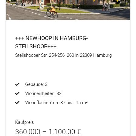
+++ NEWHOOP IN HAMBURG-
STEILSHOOP+++
Steilshooper Str. 254-256, 260 in 22309 Hamburg
Gebäude: 3
Wohneinheiten: 32
Wohnflächen: ca. 37 bis 115 m²
Kaufpreis
360.000 – 1.100.00 €