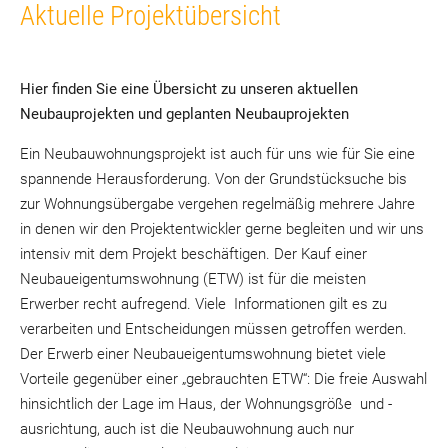
Aktuelle Projektübersicht
Hier finden Sie eine Übersicht zu unseren aktuellen
Neubauprojekten und geplanten Neubauprojekten
Ein Neubauwohnungsprojekt ist auch für uns wie für Sie eine
spannende Herausforderung. Von der Grundstücksuche bis
zur Wohnungsübergabe vergehen regelmäßig mehrere Jahre
in denen wir den Projektentwickler gerne begleiten und wir uns
intensiv mit dem Projekt beschäftigen. Der Kauf einer
Neubaueigentumswohnung (ETW) ist für die meisten
Erwerber recht aufregend. Viele Informationen gilt es zu
verarbeiten und Entscheidungen müssen getroffen werden.
Der Erwerb einer Neubaueigentumswohnung bietet viele
Vorteile gegenüber einer „gebrauchten ETW“: Die freie Auswahl
hinsichtlich der Lage im Haus, der Wohnungsgröße und -
ausrichtung, auch ist die Neubauwohnung auch nur