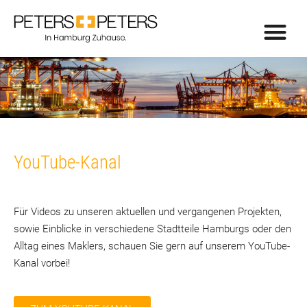
YouTube-Kanal
Für Videos zu unseren aktuellen und vergangenen Projekten,
sowie Einblicke in verschiedene Stadtteile Hamburgs oder den
Alltag eines Maklers, schauen Sie gern auf unserem YouTube-
Kanal vorbei!