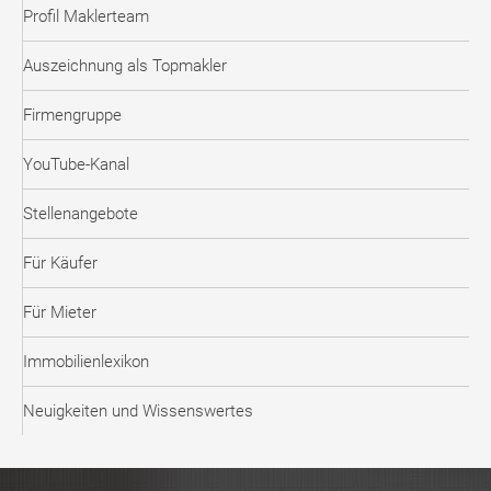
Profil Maklerteam
Auszeichnung als Topmakler
Firmengruppe
YouTube-Kanal
Stellenangebote
Für Käufer
Für Mieter
Immobilienlexikon
Neuigkeiten und Wissenswertes