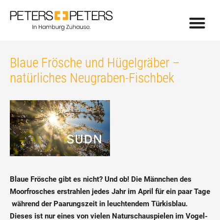
Blaue Frösche und Hügelgräber –
natürliches Neugraben-Fischbek
Blaue Frösche gibt es nicht? Und ob! Die Männchen des
Moorfrosches erstrahlen jedes Jahr im April für ein paar Tage
während der Paarungszeit in leuchtendem Türkisblau.
Dieses ist nur eines von vielen Naturschauspielen im Vogel-