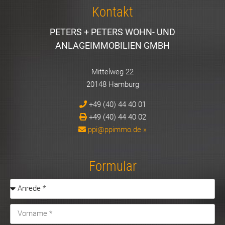
Kontakt
PETERS + PETERS WOHN- UND
ANLAGEIMMOBILIEN GMBH
Mittelweg 22
20148 Hamburg
+49 (40) 44 40 01
+49 (40) 44 40 02
ppi@ppimmo.de »
Formular