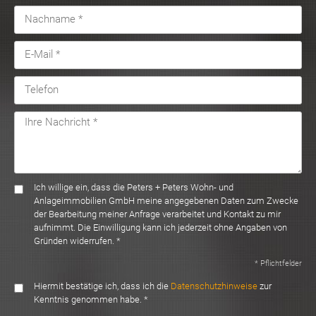
Ich willige ein, dass die Peters + Peters Wohn- und
Anlageimmobilien GmbH meine angegebenen Daten zum Zwecke
der Bearbeitung meiner Anfrage verarbeitet und Kontakt zu mir
aufnimmt. Die Einwilligung kann ich jederzeit ohne Angaben von
Gründen widerrufen. *
* Pflichtfelder
Hiermit bestätige ich, dass ich die
Datenschutzhinweise
zur
Kenntnis genommen habe. *