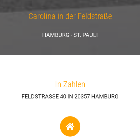
Carolina in der Feldstraße
HAMBURG - ST. PAULI
In Zahlen
FELDSTRASSE 40 IN 20357 HAMBURG