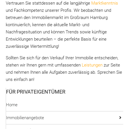
Vertrauen Sie stattdessen auf die langjährige
Marktkenntnis
und Fachkompetenz unserer Profis. Wir beobachten und
betreuen den Immobilienmarkt im Großraum Hamburg
kontinuierlich, kennen die aktuelle Markt- und
Nachfragesituation und können Trends sowie künftige
Entwicklungen beurteilen – die perfekte Basis für eine
zuverlässige Wertermittlung!
Sollten Sie sich für den Verkauf Ihrer Immobilie entscheiden,
stehen wir Ihnen gern mit umfassenden
Leistungen
zur Seite
und nehmen Ihnen alle Aufgaben zuverlässig ab. Sprechen Sie
uns einfach an!
FÜR PRIVATEIGENTÜMER
Home
Immobilienangebote
Eigentumswohnungen