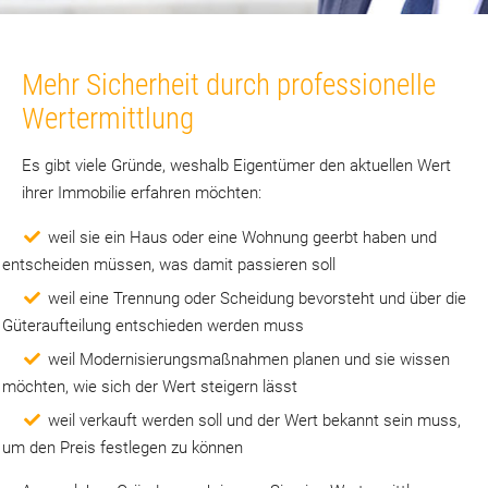
Mehr Sicherheit durch professionelle
Wertermittlung
Es gibt viele Gründe, weshalb Eigentümer den aktuellen Wert
ihrer Immobilie erfahren möchten:
weil sie ein Haus oder eine Wohnung geerbt haben und
entscheiden müssen, was damit passieren soll
weil eine Trennung oder Scheidung bevorsteht und über die
Güteraufteilung entschieden werden muss
weil Modernisierungsmaßnahmen planen und sie wissen
möchten, wie sich der Wert steigern lässt
weil verkauft werden soll und der Wert bekannt sein muss,
um den Preis festlegen zu können