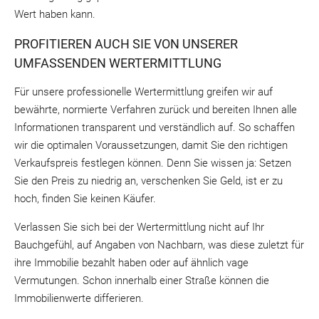
Wert haben kann.
PROFITIEREN AUCH SIE VON UNSERER
UMFASSENDEN WERTERMITTLUNG
Für unsere professionelle Wertermittlung greifen wir auf
bewährte, normierte Verfahren zurück und bereiten Ihnen alle
Informationen transparent und verständlich auf. So schaffen
wir die optimalen Voraussetzungen, damit Sie den richtigen
Verkaufspreis festlegen können. Denn Sie wissen ja: Setzen
Sie den Preis zu niedrig an, verschenken Sie Geld, ist er zu
hoch, finden Sie keinen Käufer.
Verlassen Sie sich bei der Wertermittlung nicht auf Ihr
Bauchgefühl, auf Angaben von Nachbarn, was diese zuletzt für
ihre Immobilie bezahlt haben oder auf ähnlich vage
Vermutungen. Schon innerhalb einer Straße können die
Immobilienwerte differieren.