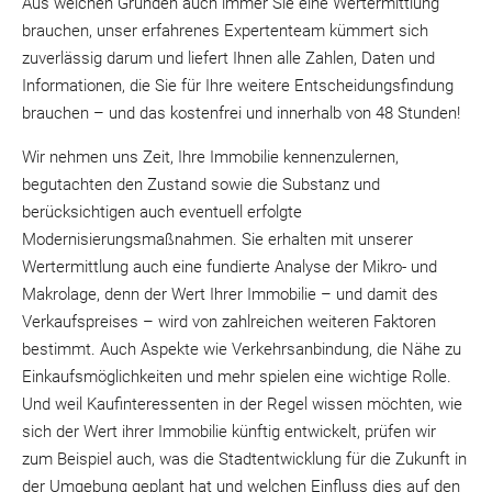
Aus welchen Gründen auch immer Sie eine Wertermittlung
brauchen, unser erfahrenes Expertenteam kümmert sich
zuverlässig darum und liefert Ihnen alle Zahlen, Daten und
Informationen, die Sie für Ihre weitere Entscheidungsfindung
brauchen – und das kostenfrei und innerhalb von 48 Stunden!
Wir nehmen uns Zeit, Ihre Immobilie kennenzulernen,
begutachten den Zustand sowie die Substanz und
berücksichtigen auch eventuell erfolgte
Modernisierungsmaßnahmen. Sie erhalten mit unserer
Wertermittlung auch eine fundierte Analyse der Mikro- und
Makrolage, denn der Wert Ihrer Immobilie – und damit des
Verkaufspreises – wird von zahlreichen weiteren Faktoren
bestimmt. Auch Aspekte wie Verkehrsanbindung, die Nähe zu
Einkaufsmöglichkeiten und mehr spielen eine wichtige Rolle.
Und weil Kaufinteressenten in der Regel wissen möchten, wie
sich der Wert ihrer Immobilie künftig entwickelt, prüfen wir
zum Beispiel auch, was die Stadtentwicklung für die Zukunft in
der Umgebung geplant hat und welchen Einfluss dies auf den