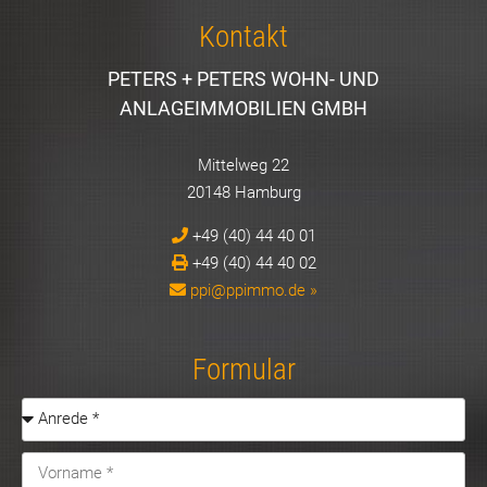
Kontakt
PETERS + PETERS WOHN- UND
ANLAGEIMMOBILIEN GMBH
Mittelweg 22
20148 Hamburg
+49 (40) 44 40 01
+49 (40) 44 40 02
ppi@ppimmo.de »
Formular