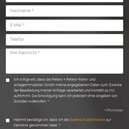
Ich willige ein, dass die Peters + Peters Wohn- und
Anlageimmobilien GmbH meine angegebenen Daten zum Zwecke
der Bearbeitung meiner Anfrage verarbeitet und Kontakt zu mir
aufnimmt. Die Einwilligung kann ich jederzeit ohne Angaben von
Gründen widerrufen. *
* Pflichtfelder
Hiermit bestätige ich, dass ich die
Datenschutzhinweise
zur
Kenntnis genommen habe. *