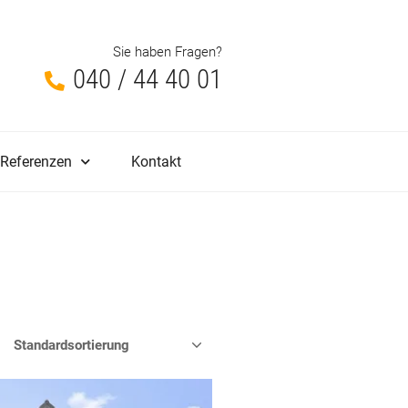
Sie haben Fragen?
040 / 44 40 01
Referenzen
Kontakt