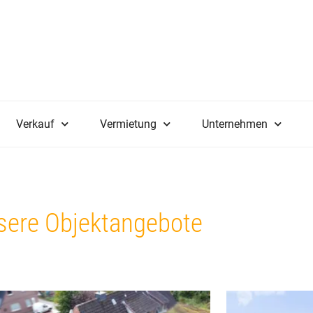
Verkauf
Vermietung
Unternehmen
sere Objektangebote