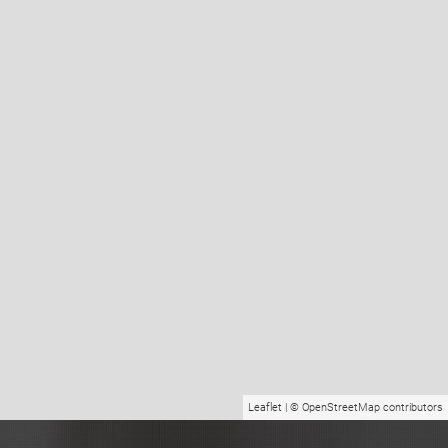
Leaflet
| ©
OpenStreetMap
contributors