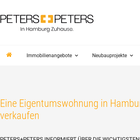
Immobilienangebote
Neubauprojekte
Eine Eigentumswohnung in Hamburg
verkaufen
PETERS+PETERS INFORMIERT ÜBER DIE WICHTIGSTEN