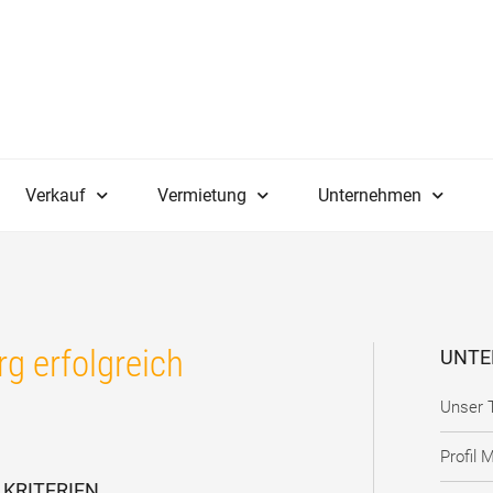
Verkauf
Vermietung
Unternehmen
 erfolgreich
UNTE
Unser 
Profil 
 KRITERIEN