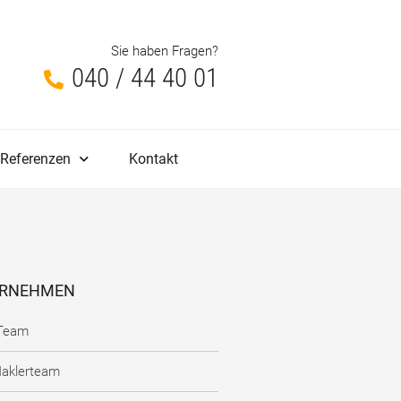
Sie haben Fragen?
040 / 44 40 01
Referenzen
Kontakt
RNEHMEN
Team
Maklerteam