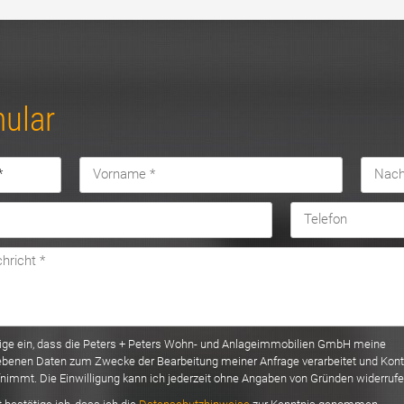
ular
llige ein, dass die Peters + Peters Wohn- und Anlageimmobilien GmbH meine
benen Daten zum Zwecke der Bearbeitung meiner Anfrage verarbeitet und Kont
fnimmt. Die Einwilligung kann ich jederzeit ohne Angaben von Gründen widerrufe