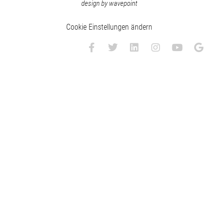
design by wavepoint
Cookie Einstellungen ändern