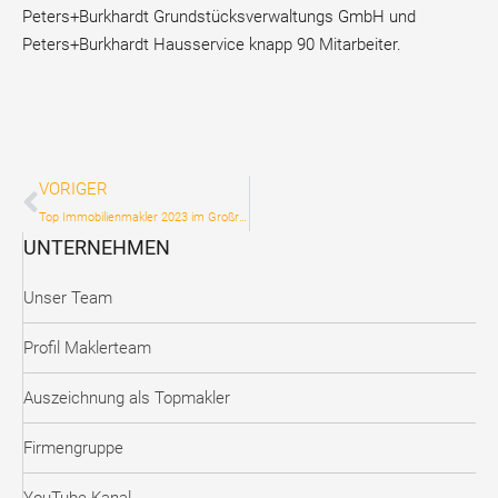
Peters+Burkhardt Grundstücksverwaltungs GmbH und
Peters+Burkhardt Hausservice knapp 90 Mitarbeiter.
VORIGER
Top Immobilienmakler 2023 im Großraum Hamburg
UNTERNEHMEN
Unser Team
Profil Maklerteam
Auszeichnung als Topmakler
Firmengruppe