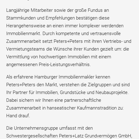
Langjährige Mitarbeiter sowie der große Fundus an
Stammkunden und Empfehlungen bestätigen diese
Herangehensweise an einen immer komplexer werdenden
Immobilienmarkt. Durch kompetente und vertrauensvolle
Zusammenarbeit setzt Peters+Peters mit ihren Vertriebs- und
Vermietungsteams die Wünsche ihrer Kunden gezielt um: die
Vermittlung von hochwertigen Immobilien mit einem
angemessenen Preis-Leistungsverhältnis.
Als erfahrene Hamburger Immobilienmakler kennen
Peters+Peters den Markt, verstehen die Zielgruppen und sind
Ihr Partner für Immobilien, Grundstücke und Neubauprojekte.
Dabei sichern wir Ihnen eine partnerschaftliche
Zusammenarbeit in hanseatischer Kaufmannstradition zu:
Hand drauf.
Die Unternehmensgruppe umfasst mit den
Schwestergesellschaften Peters+Latz Grundvermögen GmbH,