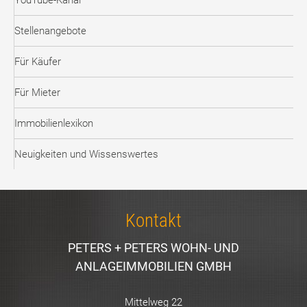
YouTube-Kanal
Stellenangebote
Für Käufer
Für Mieter
Immobilienlexikon
Neuigkeiten und Wissenswertes
Kontakt
PETERS + PETERS WOHN- UND
ANLAGEIMMOBILIEN GMBH
Mittelweg 22