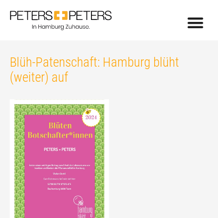
Blüh-Patenschaft: Hamburg blüht
(weiter) auf