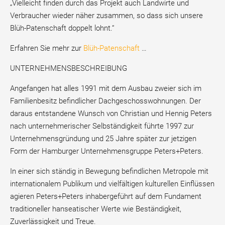
„Vielleicht finden durch das Projekt auch Landwirte und
Verbraucher wieder näher zusammen, so dass sich unsere
Blüh-Patenschaft doppelt lohnt.“
Erfahren Sie mehr zur
Blüh-Patenschaft
…
UNTERNEHMENSBESCHREIBUNG
Angefangen hat alles 1991 mit dem Ausbau zweier sich im
Familienbesitz befindlicher Dachgeschosswohnungen. Der
daraus entstandene Wunsch von Christian und Hennig Peters
nach unternehmerischer Selbständigkeit führte 1997 zur
Unternehmensgründung und 25 Jahre später zur jetzigen
Form der Hamburger Unternehmensgruppe Peters+Peters.
In einer sich ständig in Bewegung befindlichen Metropole mit
internationalem Publikum und vielfältigen kulturellen Einflüssen
agieren Peters+Peters inhabergeführt auf dem Fundament
traditioneller hanseatischer Werte wie Beständigkeit,
Zuverlässigkeit und Treue.