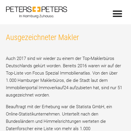
Ausgezeichneter Makler
Auch 2017 sind wir wieder zu einem der Top-Maklerbüros
Deutschlands gekürt worden. Bereits 2016 waren wir auf der
Top-Liste von Focus Spezial Immobilienatlas. Von den über
1.000 Hamburger Maklerbüros, die die Stadt laut dem
Immobilienportal Immoverkauf24 aufzubieten hat, sind nur 51
ausgezeichnet worden.
Beauftragt mit der Erhebung war die Statista GmbH, ein
Online-Statistikunternehmen. Unterteilt nach den
Bundesländern und Himmelsrichtungen werteten die
Datenforscher eine Liste von mehr als 1.000