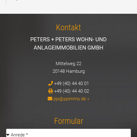
Kontakt
PETERS + PETERS WOHN- UND
ANLAGEIMMOBILIEN GMBH
Mittelweg 22
20148 Hamburg
+49 (40) 44 40 01
+49 (40) 44 40 02
ppi@ppimmo.de »
Formular