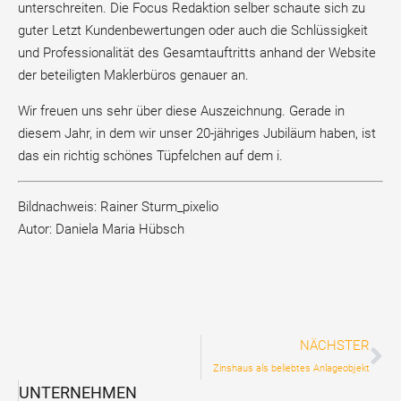
unterschreiten. Die Focus Redaktion selber schaute sich zu
guter Letzt Kundenbewertungen oder auch die Schlüssigkeit
und Professionalität des Gesamtauftritts anhand der Website
der beteiligten Maklerbüros genauer an.
Wir freuen uns sehr über diese Auszeichnung. Gerade in
diesem Jahr, in dem wir unser 20-jähriges Jubiläum haben, ist
das ein richtig schönes Tüpfelchen auf dem i.
Bildnachweis: Rainer Sturm_pixelio
Autor: Daniela Maria Hübsch
NÄCHSTER
Zinshaus als beliebtes Anlageobjekt
UNTERNEHMEN