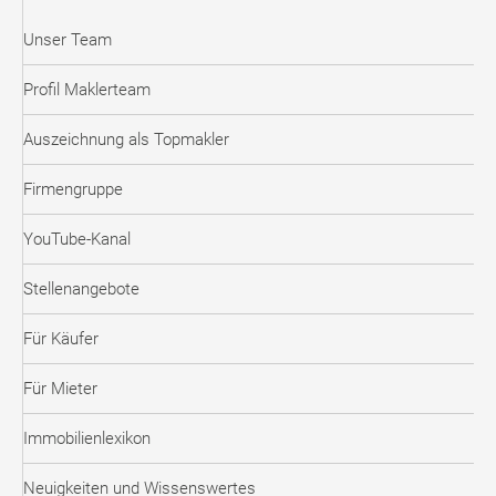
Unser Team
Profil Maklerteam
Auszeichnung als Topmakler
Firmengruppe
YouTube-Kanal
Stellenangebote
Für Käufer
Für Mieter
Immobilienlexikon
Neuigkeiten und Wissenswertes