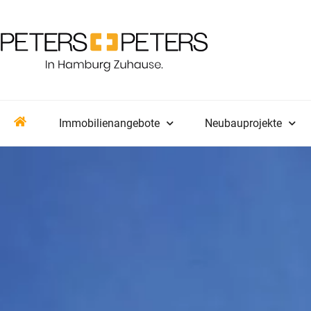
Immobilienangebote
Neubauprojekte