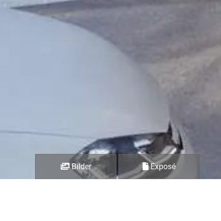
Bilder
Exposé