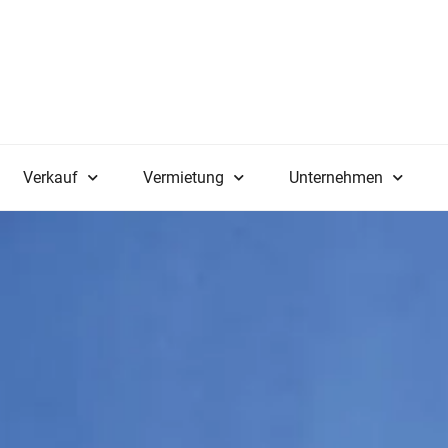
Verkauf
Vermietung
Unternehmen