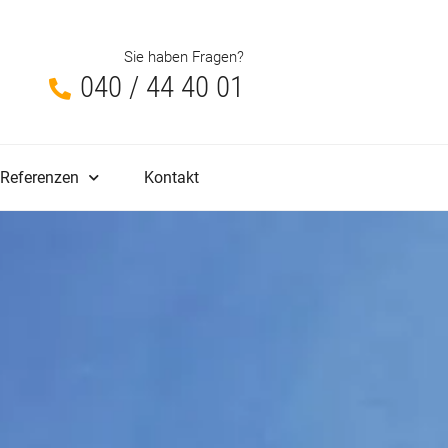
Sie haben Fragen?
040 / 44 40 01
Referenzen
Kontakt