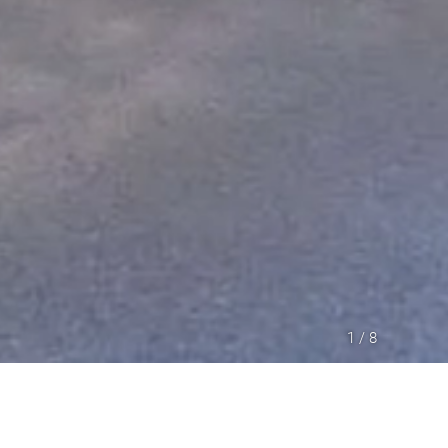
1 / 8