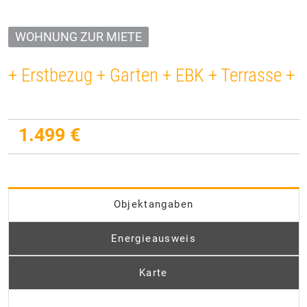
WOHNUNG ZUR MIETE
+ Erstbezug + Garten + EBK + Terrasse +
1.499 €
Objektangaben
Energieausweis
Karte