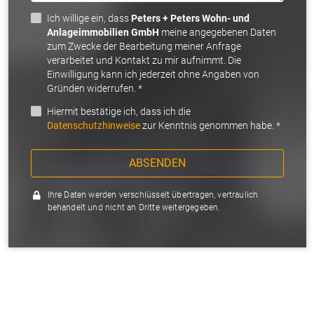
Ich willige ein, dass
Peters + Peters Wohn- und
Anlageimmobilien GmbH
meine angegebenen Daten
zum Zwecke der Bearbeitung meiner Anfrage
verarbeitet und Kontakt zu mir aufnimmt. Die
Einwilligung kann ich jederzeit ohne Angaben von
Gründen widerrufen. *
Hiermit bestätige ich, dass ich die
Datenschutzhinweise
zur Kenntnis genommen habe. *
ABSENDEN
Ihre Daten werden verschlüsselt übertragen, vertraulich
behandelt und nicht an Dritte weitergegeben.