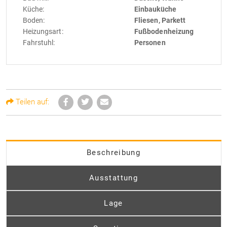
Küche:
Einbauküche
Boden:
Fliesen, Parkett
Heizungsart:
Fußbodenheizung
Fahrstuhl:
Personen
Teilen auf:
Beschreibung
Ausstattung
Lage