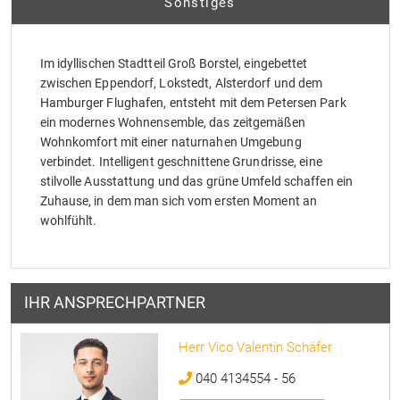
Sonstiges
Im idyllischen Stadtteil Groß Borstel, eingebettet
zwischen Eppendorf, Lokstedt, Alsterdorf und dem
Hamburger Flughafen, entsteht mit dem Petersen Park
ein modernes Wohnensemble, das zeitgemäßen
Wohnkomfort mit einer naturnahen Umgebung
verbindet. Intelligent geschnittene Grundrisse, eine
stilvolle Ausstattung und das grüne Umfeld schaffen ein
Zuhause, in dem man sich vom ersten Moment an
wohlfühlt.
IHR ANSPRECHPARTNER
Herr Vico Valentin Schäfer
040 4134554 - 56