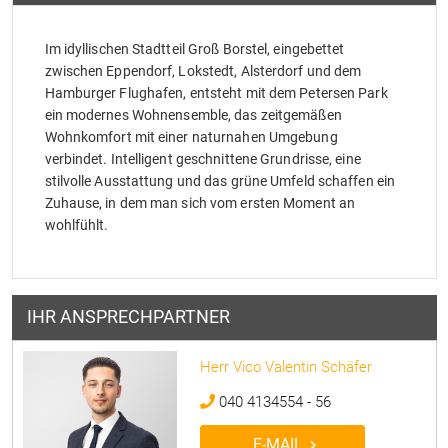
Im idyllischen Stadtteil Groß Borstel, eingebettet
zwischen Eppendorf, Lokstedt, Alsterdorf und dem
Hamburger Flughafen, entsteht mit dem Petersen Park
ein modernes Wohnensemble, das zeitgemäßen
Wohnkomfort mit einer naturnahen Umgebung
verbindet. Intelligent geschnittene Grundrisse, eine
stilvolle Ausstattung und das grüne Umfeld schaffen ein
Zuhause, in dem man sich vom ersten Moment an
wohlfühlt.
IHR ANSPRECHPARTNER
Herr Vico Valentin Schäfer
040 4134554 - 56
E-MAIL