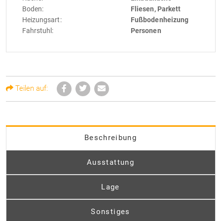
Boden:
Fliesen, Parkett
Heizungsart:
Fußbodenheizung
Fahrstuhl:
Personen
Teilen auf:
Beschreibung
Ausstattung
Lage
Sonstiges