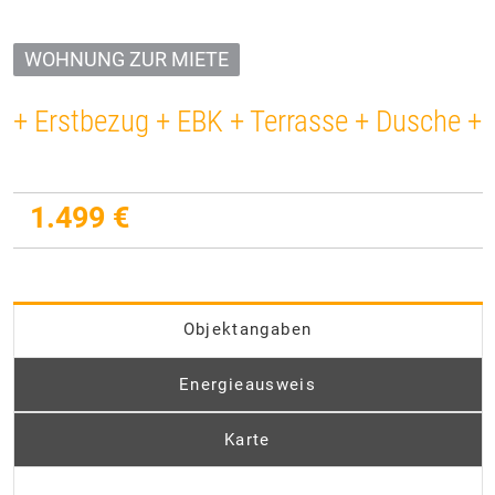
WOHNUNG ZUR MIETE
+ Erstbezug + EBK + Terrasse + Dusche +
1.499 €
Objektangaben
Energieausweis
Karte