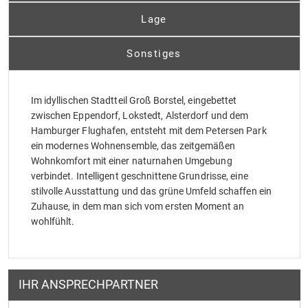
Lage
Sonstiges
Im idyllischen Stadtteil Groß Borstel, eingebettet
zwischen Eppendorf, Lokstedt, Alsterdorf und dem
Hamburger Flughafen, entsteht mit dem Petersen Park
ein modernes Wohnensemble, das zeitgemäßen
Wohnkomfort mit einer naturnahen Umgebung
verbindet. Intelligent geschnittene Grundrisse, eine
stilvolle Ausstattung und das grüne Umfeld schaffen ein
Zuhause, in dem man sich vom ersten Moment an
wohlfühlt.
IHR ANSPRECHPARTNER