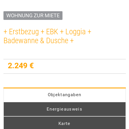
WOHNUNG ZUR MIETE
+ Erstbezug + EBK + Loggia +
Badewanne & Dusche +
2.249 €
Objektangaben
Energieausweis
Karte