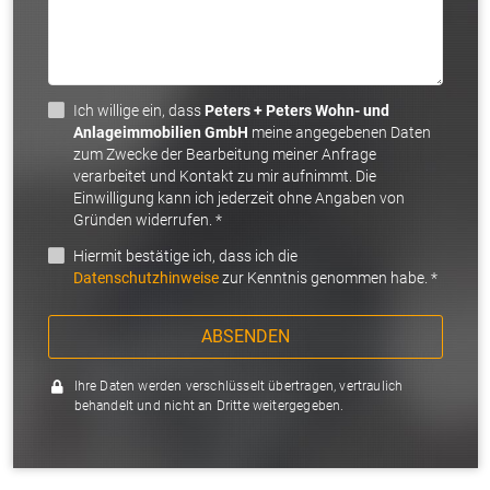
Ich willige ein, dass
Peters + Peters Wohn- und
Anlageimmobilien GmbH
meine angegebenen Daten
zum Zwecke der Bearbeitung meiner Anfrage
verarbeitet und Kontakt zu mir aufnimmt. Die
Einwilligung kann ich jederzeit ohne Angaben von
Gründen widerrufen. *
Hiermit bestätige ich, dass ich die
Datenschutzhinweise
zur Kenntnis genommen habe. *
ABSENDEN
Ihre Daten werden verschlüsselt übertragen, vertraulich
behandelt und nicht an Dritte weitergegeben.